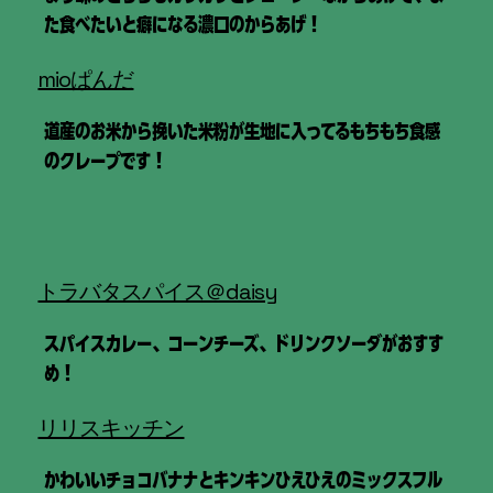
た食べたいと癖になる濃口のからあげ！
mioぱんだ
道産のお米から挽いた米粉が生地に入ってるもちもち食感
のクレープです！
トラバタスパイス＠daisy
スパイスカレー、コーンチーズ、ドリンクソーダがおすす
め！
リリスキッチン
かわいいチョコバナナとキンキンひえひえのミックスフル