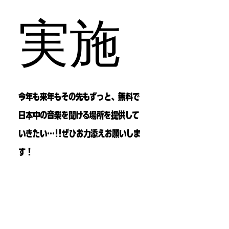
実施
今年も来年もその先もずっと、無料で
日本中の音楽を聞ける場所を提供して
いきたい…!!ぜひお力添えお願いしま
す！