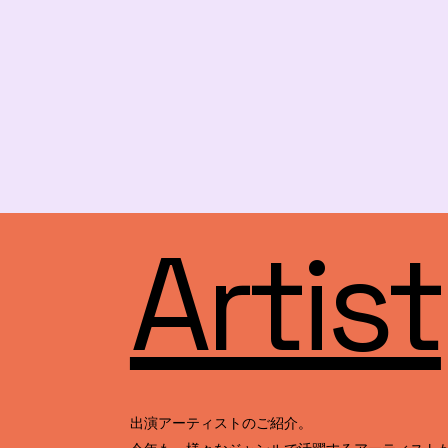
Artist
出演アーティストのご紹介。