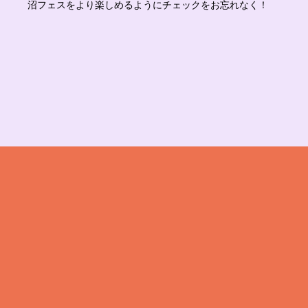
​沼フェスをより楽しめるようにチェックをお忘れなく！