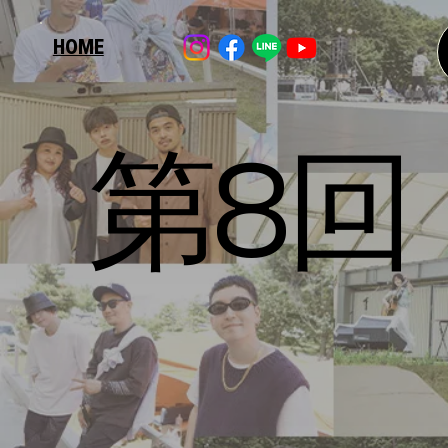
HOME
第8回