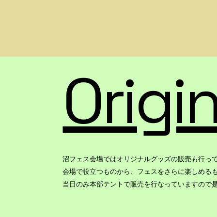
Origi
沼フェス会場ではオリジナルグッズの販売も行っ
会場で役立つものから、フェスをさらに楽しめる
当日のみ本部テントで販売を行なっていますので