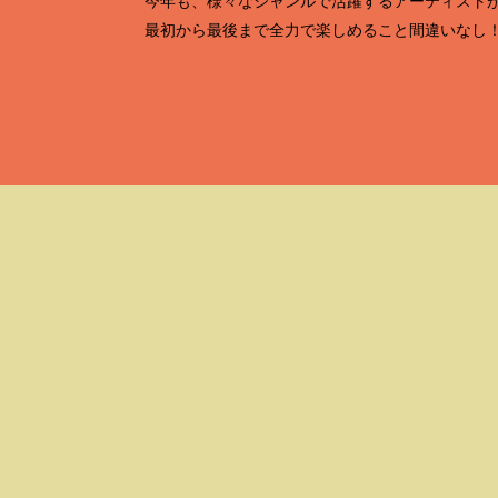
今年も、​様々なジャンルで活躍するアーティスト
最初から最後まで全力で楽しめること間違いなし